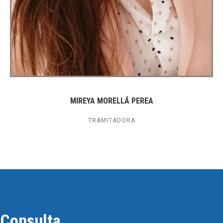
MIREYA MORELLÁ PEREA
TRAMITADORA
Consulta