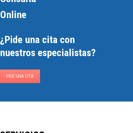
Online
¿Pide una cita con
nuestros especialistas?
PIDE UNA CITA