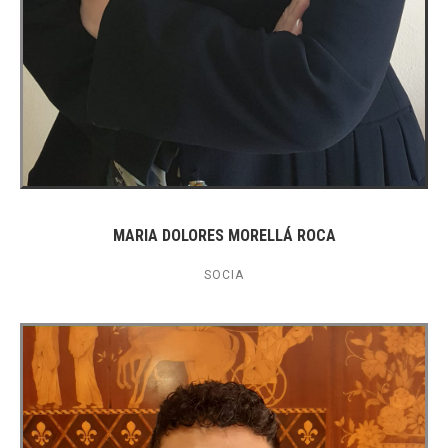
MARIA DOLORES MORELLÁ ROCA
SOCIA