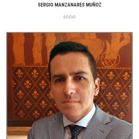
SERGIO MANZANARES MUÑOZ
SOCIO