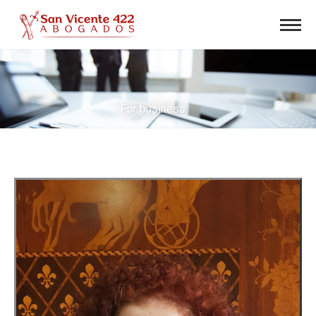
For business