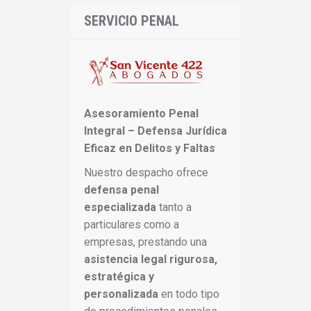
SERVICIO PENAL
Asesoramiento Penal
Integral – Defensa Jurídica
Eficaz en Delitos y Faltas
Nuestro despacho ofrece
defensa penal
especializada
tanto a
particulares como a
empresas, prestando una
asistencia legal rigurosa,
estratégica y
personalizada
en todo tipo