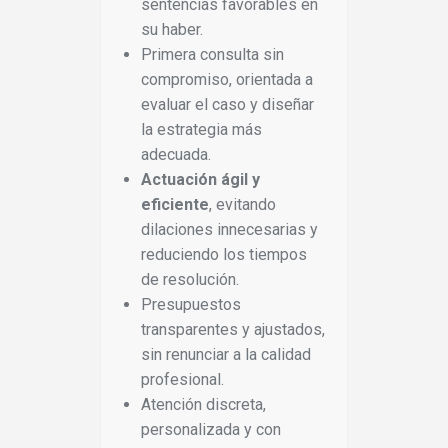
sentencias favorables en
su haber.
Primera consulta sin
compromiso, orientada a
evaluar el caso y diseñar
la estrategia más
adecuada.
Actuación ágil y
eficiente
, evitando
dilaciones innecesarias y
reduciendo los tiempos
de resolución.
Presupuestos
transparentes y ajustados,
sin renunciar a la calidad
profesional.
Atención discreta,
personalizada y con