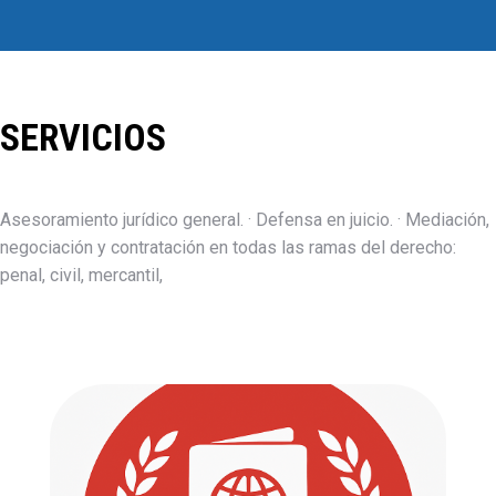
SERVICIOS
Asesoramiento jurídico general. · Defensa en juicio. · Mediación,
negociación y contratación en todas las ramas del derecho:
penal, civil, mercantil,
Extranjería