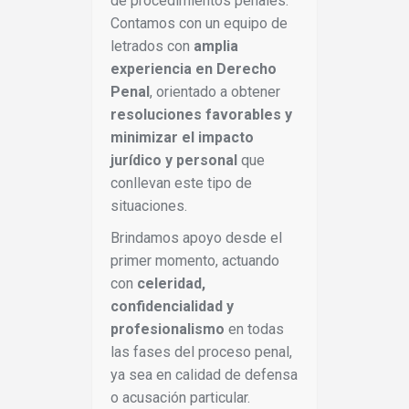
de procedimientos penales.
Contamos con un equipo de
letrados con
amplia
experiencia en Derecho
Penal
, orientado a obtener
resoluciones favorables y
minimizar el impacto
jurídico y personal
que
conllevan este tipo de
situaciones.
Brindamos apoyo desde el
primer momento, actuando
con
celeridad,
confidencialidad y
profesionalismo
en todas
las fases del proceso penal,
ya sea en calidad de defensa
o acusación particular.