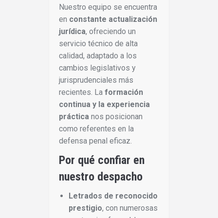
Nuestro equipo se encuentra
en
constante actualización
jurídica
, ofreciendo un
servicio técnico de alta
calidad, adaptado a los
cambios legislativos y
jurisprudenciales más
recientes. La
formación
continua y la experiencia
práctica
nos posicionan
como referentes en la
defensa penal eficaz.
Por qué confiar en
nuestro despacho
Letrados de reconocido
prestigio
, con numerosas