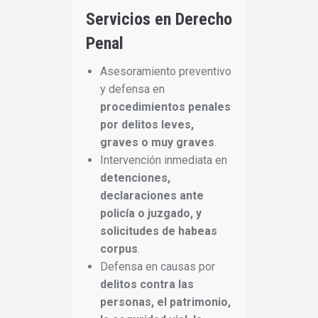
Servicios en Derecho
Penal
Asesoramiento preventivo
y defensa en
procedimientos penales
por delitos leves,
graves o muy graves
.
Intervención inmediata en
detenciones,
declaraciones ante
policía o juzgado, y
solicitudes de habeas
corpus
.
Defensa en causas por
delitos contra las
personas, el patrimonio,