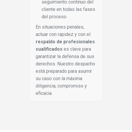
seguimiento continuo del
cliente en todas las fases
del proceso.
En situaciones penales,
actuar con rapidez y con el
respaldo de profesionales
cualificados
es clave para
garantizar la defensa de sus
derechos. Nuestro despacho
está preparado para asumir
su caso con la máxima
diligencia, compromiso y
eficacia.