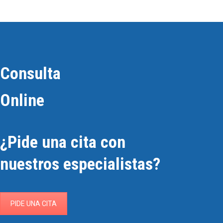
Consulta
Online
¿Pide una cita con
nuestros especialistas?
PIDE UNA CITA